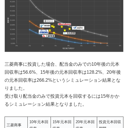
三菱商事に投資した場合、配当金のみでの10年後の元本
回収率は56.6%、15年後の元本回収率は128.2%、20年後
の元本回収率は266.2%というシミュレーション結果とな
りました。
受け取り配当金のみで投資元本を回収するには15年かか
るシミュレーション結果となりました。
10年元本回
15年元本回
20年元本回
投資元本回収
三菱商事