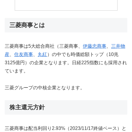
三菱商事とは
三菱商事は5大総合商社（三菱商事、
伊藤忠商事
、
三井物
産
、
住友商事
、
丸紅
）の中でも時価総額トップ（10兆
3125億円）の企業となります。日経225指数にも採用され
ています。
三菱グループの中核企業となります。
株主還元方針
三菱商事は配当利回り2.93%（2023/11/17終値ベース）と