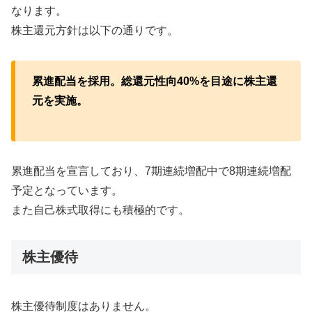
なります。
株主還元方針は以下の通りです。
累進配当を採用。総還元性向40%を目途に株主還
元を実施。
累進配当を宣言しており、7期連続増配中で8期連続増配
予定となっています。
また自己株式取得にも積極的です。
株主優待
株主優待制度はありません。