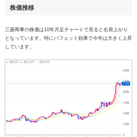
株価推移
三菱商事の株価は10年月足チャートで見ると右肩上がり
となっています。特にバフェット効果で今年は大きく上昇
しています。