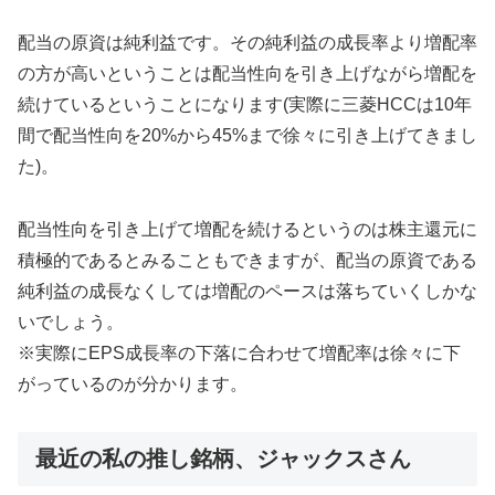
配当の原資は純利益です。その純利益の成長率より増配率
の方が高いということは配当性向を引き上げながら増配を
続けているということになります(実際に三菱HCCは10年
間で配当性向を20%から45%まで徐々に引き上げてきまし
た)。
配当性向を引き上げて増配を続けるというのは株主還元に
積極的であるとみることもできますが、配当の原資である
純利益の成長なくしては増配のペースは落ちていくしかな
いでしょう。
※実際にEPS成長率の下落に合わせて増配率は徐々に下
がっているのが分かります。
最近の私の推し銘柄、ジャックスさん