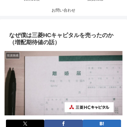
お問い合わせ
なぜ僕は三菱HCキャピタルを売ったのか
（増配期待値の話）
投資雑感