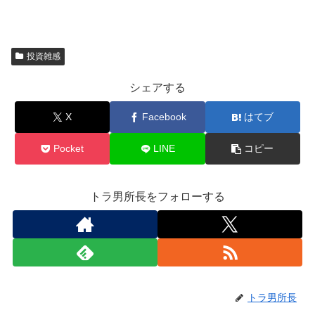
投資雑感
シェアする
X
Facebook
はてブ
Pocket
LINE
コピー
トラ男所長をフォローする
トラ男所長