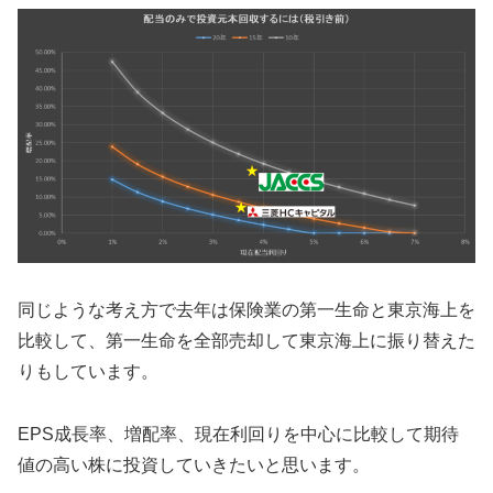
同じような考え方で去年は保険業の第一生命と東京海上を
比較して、第一生命を全部売却して東京海上に振り替えた
りもしています。
EPS成長率、増配率、現在利回りを中心に比較して期待
値の高い株に投資していきたいと思います。