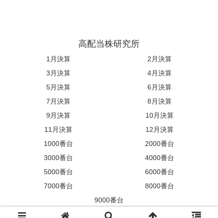
高配当株研究所
1月決算
2月決算
3月決算
4月決算
5月決算
6月決算
7月決算
8月決算
9月決算
10月決算
11月決算
12月決算
1000番台
2000番台
3000番台
4000番台
5000番台
6000番台
7000番台
8000番台
9000番台
© 2023 高配当株研究所.