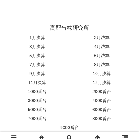
高配当株研究所
1月決算
2月決算
3月決算
4月決算
5月決算
6月決算
7月決算
8月決算
9月決算
10月決算
11月決算
12月決算
1000番台
2000番台
3000番台
4000番台
5000番台
6000番台
7000番台
8000番台
9000番台
© 2023 高配当株研究所.