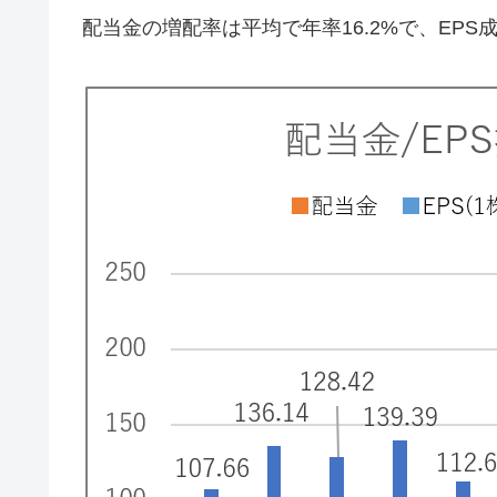
配当金の増配率は平均で年率16.2%で、EPS