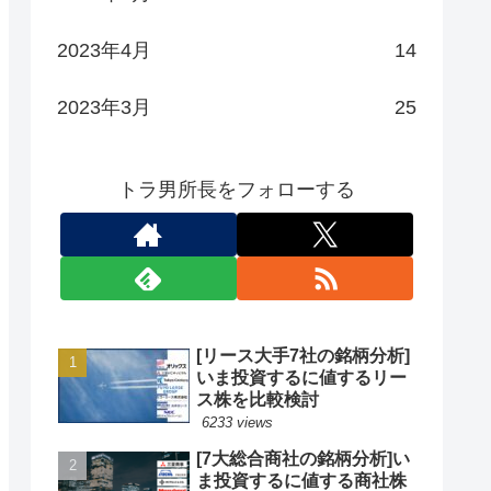
2023年4月
14
2023年3月
25
トラ男所長をフォローする
[リース大手7社の銘柄分析]
いま投資するに値するリー
ス株を比較検討
6233 views
[7大総合商社の銘柄分析]い
ま投資するに値する商社株