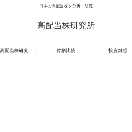
日本の高配当株を分析・研究
高配当株研究所
高配当株研究
銘柄比較
投資雑感