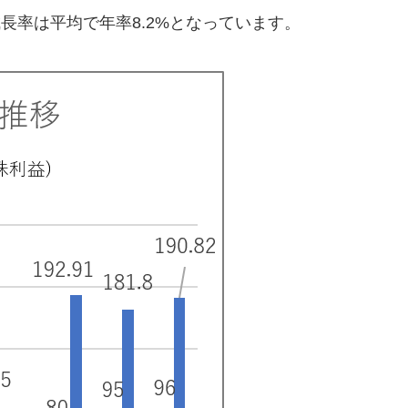
成長率は平均で年率8.2%となっています。