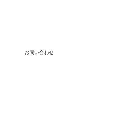
お問い合わせ