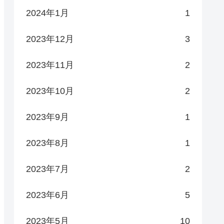
2024年1月
1
2023年12月
3
2023年11月
2
2023年10月
2
2023年9月
1
2023年8月
1
2023年7月
2
2023年6月
5
2023年5月
10