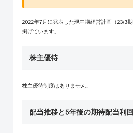
2022年7月に発表した現中期経営計画（23/3
掲げています。
株主優待
株主優待制度はありません。
配当推移と5年後の期待配当利